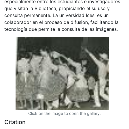
especialmente entre los estudiantes e investigadores
que visitan la Biblioteca, propiciando el su uso y
consulta permanente. La universidad Icesi es un
colaborador en el proceso de difusión, facilitando la
tecnología que permite la consulta de las imágenes.
Click on the image to open the gallery.
Citation