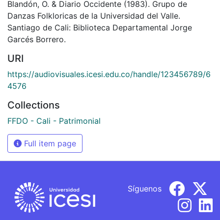
Blandón, O. & Diario Occidente (1983). Grupo de
Danzas Folkloricas de la Universidad del Valle.
Santiago de Cali: Biblioteca Departamental Jorge
Garcés Borrero.
URI
https://audiovisuales.icesi.edu.co/handle/123456789/6
4576
Collections
FFDO - Cali - Patrimonial
Full item page
Síguenos