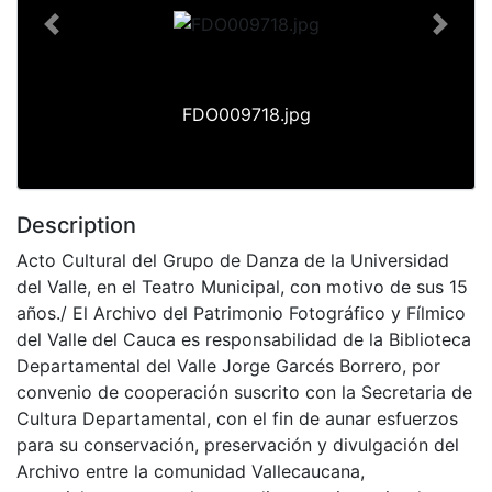
Previous
Next
FDO009718.jpg
Description
Acto Cultural del Grupo de Danza de la Universidad
del Valle, en el Teatro Municipal, con motivo de sus 15
años./ El Archivo del Patrimonio Fotográfico y Fílmico
del Valle del Cauca es responsabilidad de la Biblioteca
Departamental del Valle Jorge Garcés Borrero, por
convenio de cooperación suscrito con la Secretaria de
Cultura Departamental, con el fin de aunar esfuerzos
para su conservación, preservación y divulgación del
Archivo entre la comunidad Vallecaucana,