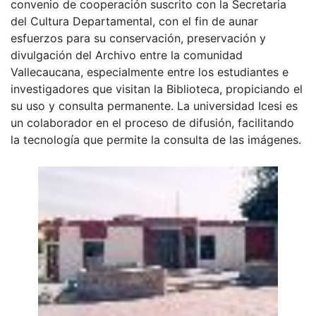
convenio de cooperación suscrito con la Secretaria
del Cultura Departamental, con el fin de aunar
esfuerzos para su conservación, preservación y
divulgación del Archivo entre la comunidad
Vallecaucana, especialmente entre los estudiantes e
investigadores que visitan la Biblioteca, propiciando el
su uso y consulta permanente. La universidad Icesi es
un colaborador en el proceso de difusión, facilitando
la tecnología que permite la consulta de las imágenes.