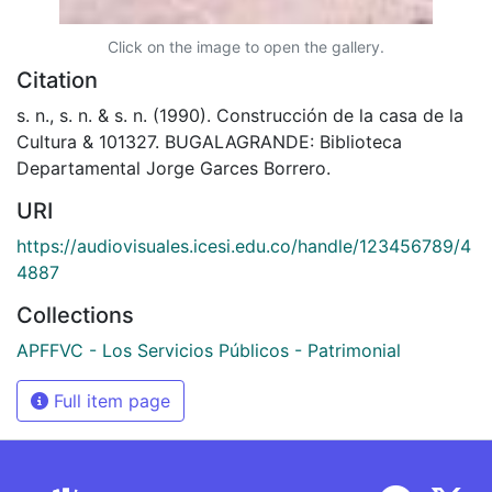
Click on the image to open the gallery.
Citation
s. n., s. n. & s. n. (1990). Construcción de la casa de la
Cultura & 101327. BUGALAGRANDE: Biblioteca
Departamental Jorge Garces Borrero.
URI
https://audiovisuales.icesi.edu.co/handle/123456789/4
4887
Collections
APFFVC - Los Servicios Públicos - Patrimonial
Full item page