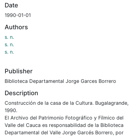
Date
1990-01-01
Authors
s. n.
s. n.
s. n.
Publisher
Biblioteca Departamental Jorge Garces Borrero
Description
Construcción de la casa de la Cultura. Bugalagrande,
1990.
El Archivo del Patrimonio Fotográfico y Fílmico del
Valle del Cauca es responsabilidad de la Biblioteca
Departamental del Valle Jorge Garcés Borrero, por