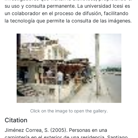
su uso y consulta permanente. La universidad Icesi es
un colaborador en el proceso de difusión, facilitando
la tecnología que permite la consulta de las imágenes.
Click on the image to open the gallery.
Citation
Jiménez Correa, S. (2005). Personas en una
carpintería en el exterior de una residencia. Santiago