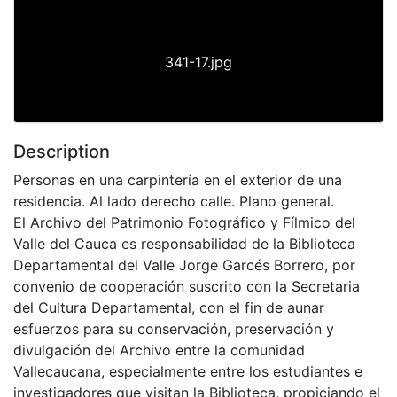
341-17.jpg
Description
Personas en una carpintería en el exterior de una
residencia. Al lado derecho calle. Plano general.
El Archivo del Patrimonio Fotográfico y Fílmico del
Valle del Cauca es responsabilidad de la Biblioteca
Departamental del Valle Jorge Garcés Borrero, por
convenio de cooperación suscrito con la Secretaria
del Cultura Departamental, con el fin de aunar
esfuerzos para su conservación, preservación y
divulgación del Archivo entre la comunidad
Vallecaucana, especialmente entre los estudiantes e
investigadores que visitan la Biblioteca, propiciando el