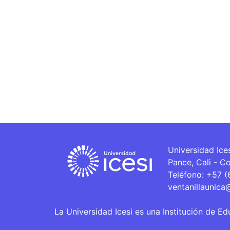
Universidad Ice
Pance, Cali - C
Teléfono: +57 
ventanillaunica
La Universidad Icesi es una Institución de Ed