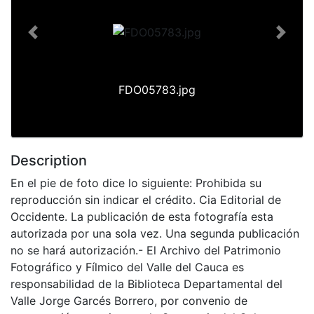
Previous
Next
FDO05783.jpg
Description
En el pie de foto dice lo siguiente: Prohibida su
reproducción sin indicar el crédito. Cia Editorial de
Occidente. La publicación de esta fotografía esta
autorizada por una sola vez. Una segunda publicación
no se hará autorización.- El Archivo del Patrimonio
Fotográfico y Fílmico del Valle del Cauca es
responsabilidad de la Biblioteca Departamental del
Valle Jorge Garcés Borrero, por convenio de