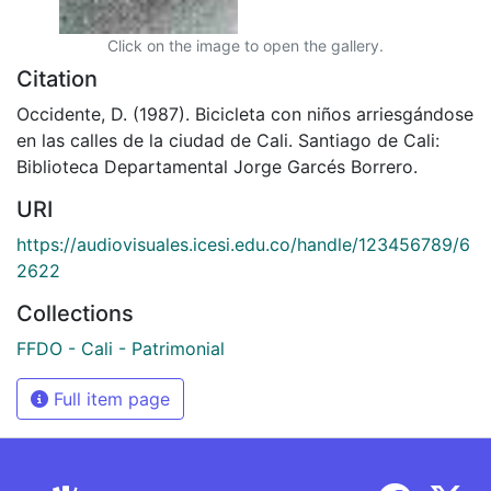
Click on the image to open the gallery.
Citation
Occidente, D. (1987). Bicicleta con niños arriesgándose
en las calles de la ciudad de Cali. Santiago de Cali:
Biblioteca Departamental Jorge Garcés Borrero.
URI
https://audiovisuales.icesi.edu.co/handle/123456789/6
2622
Collections
FFDO - Cali - Patrimonial
Full item page