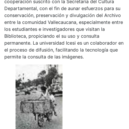
cooperación suscrito con la Secretaria del Cultura
Departamental, con el fin de aunar esfuerzos para su
conservación, preservación y divulgación del Archivo
entre la comunidad Vallecaucana, especialmente entre
los estudiantes e investigadores que visitan la
Biblioteca, propiciando el su uso y consulta
permanente. La universidad Icesi es un colaborador en
el proceso de difusión, facilitando la tecnología que
permite la consulta de las imágenes.