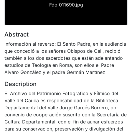
Fdo 011690.jpg
Abstract
Información al reverso: El Santo Padre, en la audiencia
que concedió a los señores Obispos de Cali, recibió
también a los dos sacerdotes que están adelantando
estudios de Teología en Roma, son ellos el Padre
Alvaro González y el padre Germán Martínez
Description
El Archivo del Patrimonio Fotográfico y Fílmico del
Valle del Cauca es responsabilidad de la Biblioteca
Departamental del Valle Jorge Garcés Borrero, por
convenio de cooperación suscrito con la Secretaría de
Cultura Departamental, con el fin de aunar esfuerzos
para su conservación, preservación y divulgación del