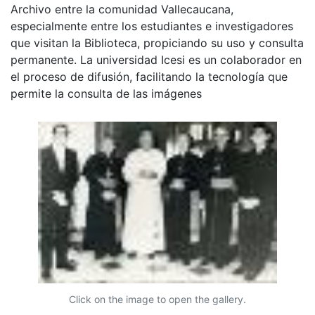
Archivo entre la comunidad Vallecaucana,
especialmente entre los estudiantes e investigadores
que visitan la Biblioteca, propiciando su uso y consulta
permanente. La universidad Icesi es un colaborador en
el proceso de difusión, facilitando la tecnología que
permite la consulta de las imágenes
Click on the image to open the gallery.