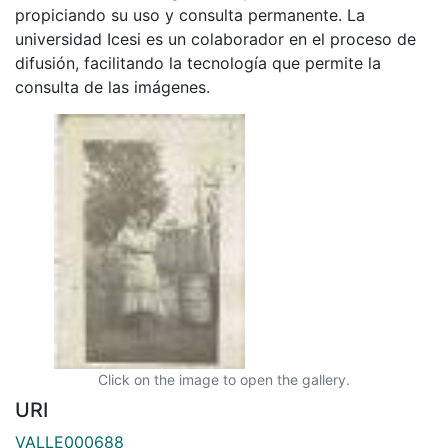
propiciando su uso y consulta permanente. La
universidad Icesi es un colaborador en el proceso de
difusión, facilitando la tecnología que permite la
consulta de las imágenes.
Click on the image to open the gallery.
URI
VALLE000688