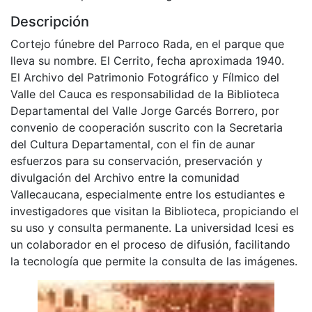
Descripción
Cortejo fúnebre del Parroco Rada, en el parque que
lleva su nombre. El Cerrito, fecha aproximada 1940.
El Archivo del Patrimonio Fotográfico y Fílmico del
Valle del Cauca es responsabilidad de la Biblioteca
Departamental del Valle Jorge Garcés Borrero, por
convenio de cooperación suscrito con la Secretaria
del Cultura Departamental, con el fin de aunar
esfuerzos para su conservación, preservación y
divulgación del Archivo entre la comunidad
Vallecaucana, especialmente entre los estudiantes e
investigadores que visitan la Biblioteca, propiciando el
su uso y consulta permanente. La universidad Icesi es
un colaborador en el proceso de difusión, facilitando
la tecnología que permite la consulta de las imágenes.