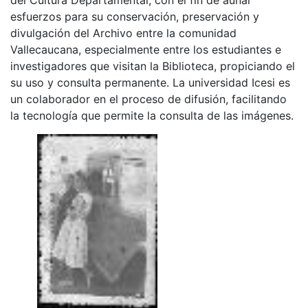
esfuerzos para su conservación, preservación y
divulgación del Archivo entre la comunidad
Vallecaucana, especialmente entre los estudiantes e
investigadores que visitan la Biblioteca, propiciando el
su uso y consulta permanente. La universidad Icesi es
un colaborador en el proceso de difusión, facilitando
la tecnología que permite la consulta de las imágenes.