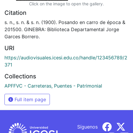
Click on the image to open the gallery.
Citation
s. n., s. n. & s. n. (1900). Posando en carro de época &
201500. GINEBRA: Biblioteca Departamental Jorge
Garces Borrero.
URI
https://audiovisuales.icesi.edu.co/handle/123456789/2
371
Collections
APFFVC - Carreteras, Puentes - Patrimonial
Full item page
Síguenos