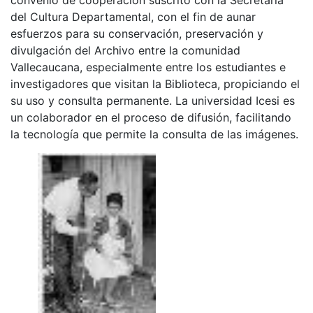
del Cultura Departamental, con el fin de aunar
esfuerzos para su conservación, preservación y
divulgación del Archivo entre la comunidad
Vallecaucana, especialmente entre los estudiantes e
investigadores que visitan la Biblioteca, propiciando el
su uso y consulta permanente. La universidad Icesi es
un colaborador en el proceso de difusión, facilitando
la tecnología que permite la consulta de las imágenes.