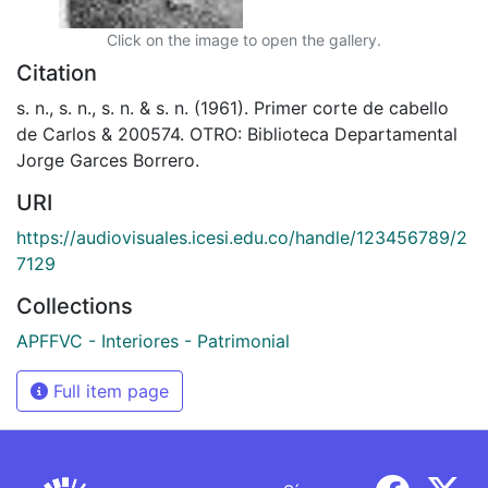
Click on the image to open the gallery.
Citation
s. n., s. n., s. n. & s. n. (1961). Primer corte de cabello
de Carlos & 200574. OTRO: Biblioteca Departamental
Jorge Garces Borrero.
URI
https://audiovisuales.icesi.edu.co/handle/123456789/2
7129
Collections
APFFVC - Interiores - Patrimonial
Full item page