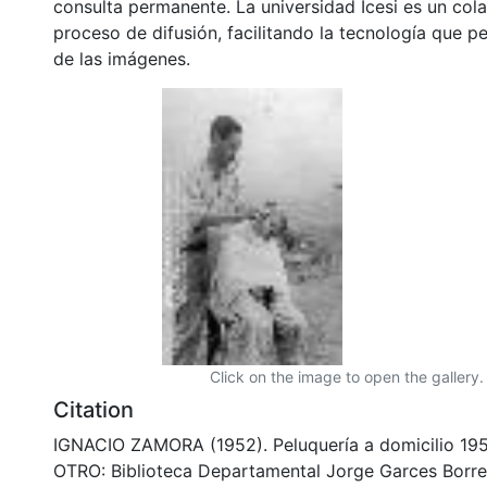
consulta permanente. La universidad Icesi es un col
proceso de difusión, facilitando la tecnología que pe
de las imágenes.
Click on the image to open the gallery.
Citation
IGNACIO ZAMORA (1952). Peluquería a domicilio 19
OTRO: Biblioteca Departamental Jorge Garces Borre