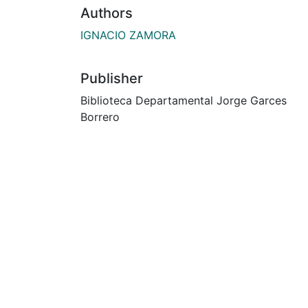
Authors
IGNACIO ZAMORA
Publisher
Biblioteca Departamental Jorge Garces
Borrero