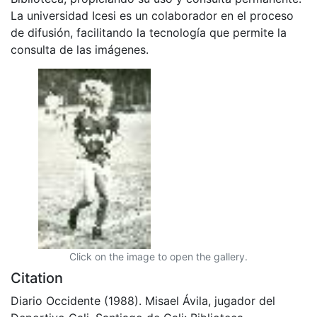
La universidad Icesi es un colaborador en el proceso
de difusión, facilitando la tecnología que permite la
consulta de las imágenes.
Click on the image to open the gallery.
Citation
Diario Occidente (1988). Misael Ávila, jugador del