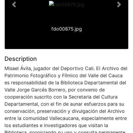
Previous
Next
fdo00875.jpg
Description
Misael Ávila, jugador del Deportivo Cali. El Archivo del
Patrimonio Fotográfico y Fílmico del Valle del Cauca
es responsabilidad de la Biblioteca Departamental del
Valle Jorge Garcés Borrero, por convenio de
cooperación suscrito con la Secretaria del Cultura
Departamental, con el fin de aunar esfuerzos para su
conservación, preservación y divulgación del Archivo
entre la comunidad Vallecaucana, especialmente entre
los estudiantes e investigadores que visitan la
Biblioteca, propiciando su uso y consulta permanente.