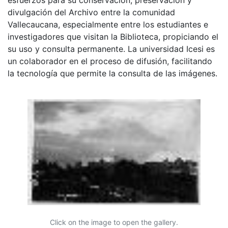
divulgación del Archivo entre la comunidad
Vallecaucana, especialmente entre los estudiantes e
investigadores que visitan la Biblioteca, propiciando el
su uso y consulta permanente. La universidad Icesi es
un colaborador en el proceso de difusión, facilitando
la tecnología que permite la consulta de las imágenes.
Click on the image to open the gallery.