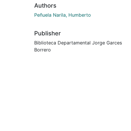
Authors
Peñuela Narila, Humberto
Publisher
Biblioteca Departamental Jorge Garces
Borrero