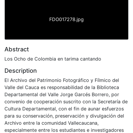
FDO017278.jpg
Abstract
Los Ocho de Colombia en tarima cantando
Description
El Archivo del Patrimonio Fotográfico y Fílmico del
Valle del Cauca es responsabilidad de la Biblioteca
Departamental del Valle Jorge Garcés Borrero, por
convenio de cooperación suscrito con la Secretaría de
Cultura Departamental, con el fin de aunar esfuerzos
para su conservación, preservación y divulgación del
Archivo entre la comunidad Vallecaucana,
especialmente entre los estudiantes e investigadores