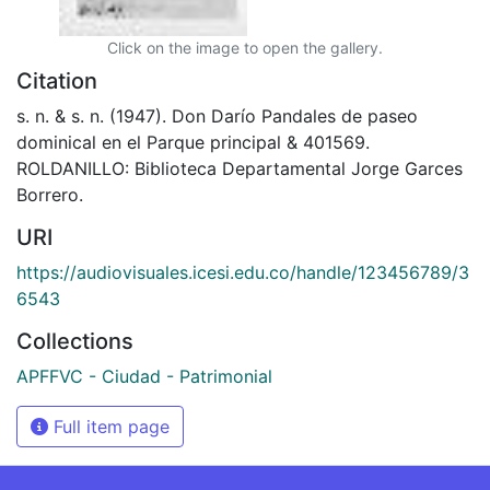
Click on the image to open the gallery.
Citation
s. n. & s. n. (1947). Don Darío Pandales de paseo
dominical en el Parque principal & 401569.
ROLDANILLO: Biblioteca Departamental Jorge Garces
Borrero.
URI
https://audiovisuales.icesi.edu.co/handle/123456789/3
6543
Collections
APFFVC - Ciudad - Patrimonial
Full item page