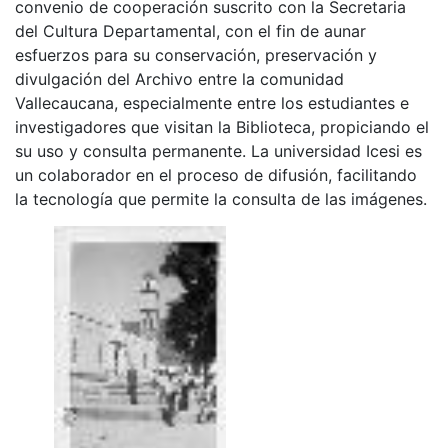
convenio de cooperación suscrito con la Secretaria
del Cultura Departamental, con el fin de aunar
esfuerzos para su conservación, preservación y
divulgación del Archivo entre la comunidad
Vallecaucana, especialmente entre los estudiantes e
investigadores que visitan la Biblioteca, propiciando el
su uso y consulta permanente. La universidad Icesi es
un colaborador en el proceso de difusión, facilitando
la tecnología que permite la consulta de las imágenes.