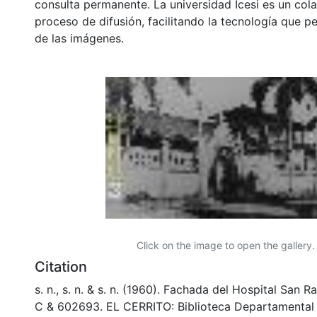
consulta permanente. La universidad Icesi es un col
proceso de difusión, facilitando la tecnología que pe
de las imágenes.
Click on the image to open the gallery.
Citation
s. n., s. n. & s. n. (1960). Fachada del Hospital San Ra
C & 602693. EL CERRITO: Biblioteca Departamental