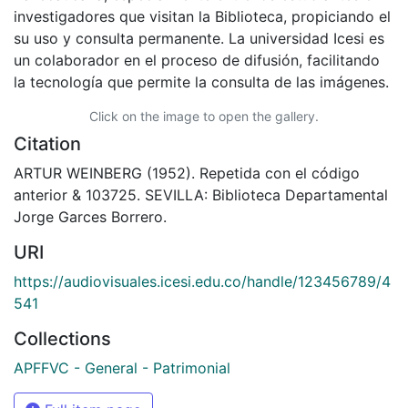
investigadores que visitan la Biblioteca, propiciando el
su uso y consulta permanente. La universidad Icesi es
un colaborador en el proceso de difusión, facilitando
la tecnología que permite la consulta de las imágenes.
Click on the image to open the gallery.
Citation
ARTUR WEINBERG (1952). Repetida con el código
anterior & 103725. SEVILLA: Biblioteca Departamental
Jorge Garces Borrero.
URI
https://audiovisuales.icesi.edu.co/handle/123456789/4
541
Collections
APFFVC - General - Patrimonial