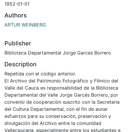
1952-01-01
Authors
ARTUR WEINBERG
Publisher
Biblioteca Departamental Jorge Garces Borrero
Description
Repetida con el código anterior.
El Archivo del Patrimonio Fotográfico y Fílmico del
Valle del Cauca es responsabilidad de la Biblioteca
Departamental del Valle Jorge Garcés Borrero, por
convenio de cooperación suscrito con la Secretaria
del Cultura Departamental, con el fin de aunar
esfuerzos para su conservación, preservación y
divulgación del Archivo entre la comunidad
Vallecaucana, especialmente entre los estudiantes e