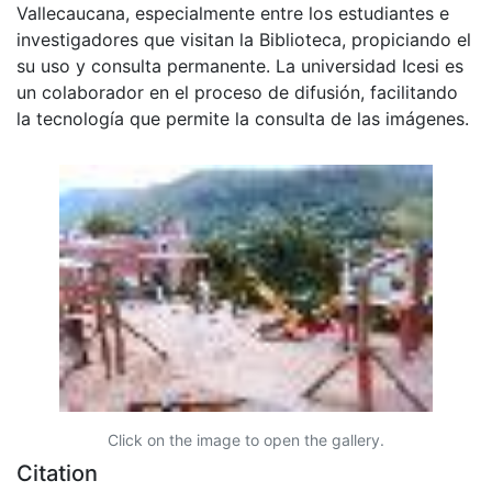
Vallecaucana, especialmente entre los estudiantes e
investigadores que visitan la Biblioteca, propiciando el
su uso y consulta permanente. La universidad Icesi es
un colaborador en el proceso de difusión, facilitando
la tecnología que permite la consulta de las imágenes.
Click on the image to open the gallery.
Citation