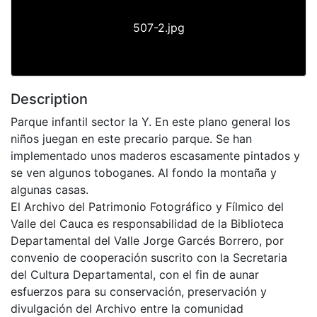
507-2.jpg
Description
Parque infantil sector la Y. En este plano general los
niños juegan en este precario parque. Se han
implementado unos maderos escasamente pintados y
se ven algunos toboganes. Al fondo la montaña y
algunas casas.
El Archivo del Patrimonio Fotográfico y Fílmico del
Valle del Cauca es responsabilidad de la Biblioteca
Departamental del Valle Jorge Garcés Borrero, por
convenio de cooperación suscrito con la Secretaria
del Cultura Departamental, con el fin de aunar
esfuerzos para su conservación, preservación y
divulgación del Archivo entre la comunidad