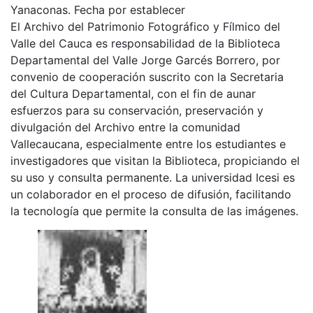
Yanaconas. Fecha por establecer
El Archivo del Patrimonio Fotográfico y Fílmico del
Valle del Cauca es responsabilidad de la Biblioteca
Departamental del Valle Jorge Garcés Borrero, por
convenio de cooperación suscrito con la Secretaria
del Cultura Departamental, con el fin de aunar
esfuerzos para su conservación, preservación y
divulgación del Archivo entre la comunidad
Vallecaucana, especialmente entre los estudiantes e
investigadores que visitan la Biblioteca, propiciando el
su uso y consulta permanente. La universidad Icesi es
un colaborador en el proceso de difusión, facilitando
la tecnología que permite la consulta de las imágenes.