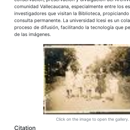
comunidad Vallecaucana, especialmente entre los es
investigadores que visitan la Biblioteca, propiciando
consulta permanente. La universidad Icesi es un col
proceso de difusión, facilitando la tecnología que pe
de las imágenes.
Click on the image to open the gallery.
Citation