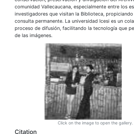
comunidad Vallecaucana, especialmente entre los es
investigadores que visitan la Biblioteca, propiciando
consulta permanente. La universidad Icesi es un col
proceso de difusión, facilitando la tecnología que pe
de las imágenes.
Click on the image to open the gallery.
Citation