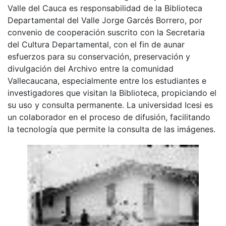
Valle del Cauca es responsabilidad de la Biblioteca
Departamental del Valle Jorge Garcés Borrero, por
convenio de cooperación suscrito con la Secretaria
del Cultura Departamental, con el fin de aunar
esfuerzos para su conservación, preservación y
divulgación del Archivo entre la comunidad
Vallecaucana, especialmente entre los estudiantes e
investigadores que visitan la Biblioteca, propiciando el
su uso y consulta permanente. La universidad Icesi es
un colaborador en el proceso de difusión, facilitando
la tecnología que permite la consulta de las imágenes.