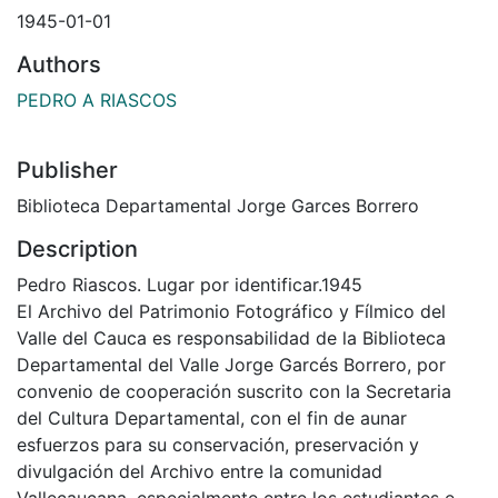
1945-01-01
Authors
PEDRO A RIASCOS
Publisher
Biblioteca Departamental Jorge Garces Borrero
Description
Pedro Riascos. Lugar por identificar.1945
El Archivo del Patrimonio Fotográfico y Fílmico del
Valle del Cauca es responsabilidad de la Biblioteca
Departamental del Valle Jorge Garcés Borrero, por
convenio de cooperación suscrito con la Secretaria
del Cultura Departamental, con el fin de aunar
esfuerzos para su conservación, preservación y
divulgación del Archivo entre la comunidad
Vallecaucana, especialmente entre los estudiantes e