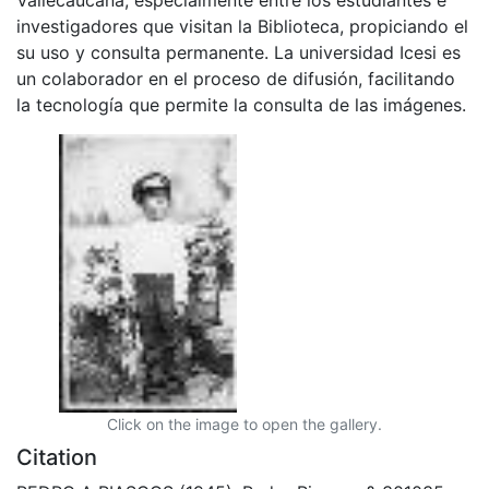
investigadores que visitan la Biblioteca, propiciando el
su uso y consulta permanente. La universidad Icesi es
un colaborador en el proceso de difusión, facilitando
la tecnología que permite la consulta de las imágenes.
Click on the image to open the gallery.
Citation