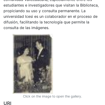
estudiantes e investigadores que visitan la Biblioteca,
propiciando su uso y consulta permanente. La
universidad Icesi es un colaborador en el proceso de
difusión, facilitando la tecnología que permite la
consulta de las imágenes.
Click on the image to open the gallery.
URI