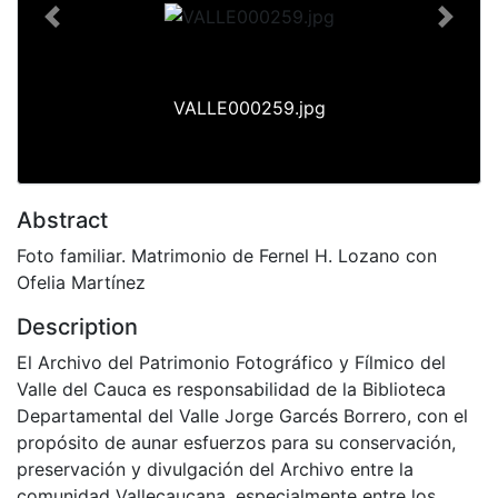
Previous
Next
VALLE000259.jpg
Abstract
Foto familiar. Matrimonio de Fernel H. Lozano con
Ofelia Martínez
Description
El Archivo del Patrimonio Fotográfico y Fílmico del
Valle del Cauca es responsabilidad de la Biblioteca
Departamental del Valle Jorge Garcés Borrero, con el
propósito de aunar esfuerzos para su conservación,
preservación y divulgación del Archivo entre la
comunidad Vallecaucana, especialmente entre los