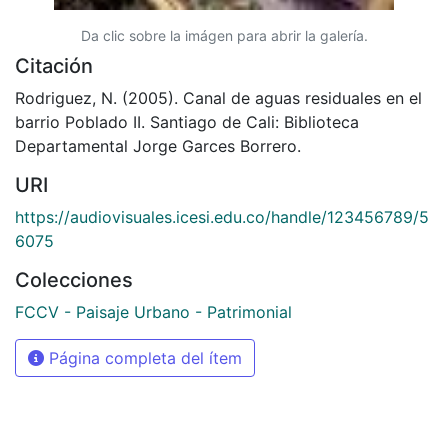
Da clic sobre la imágen para abrir la galería.
Citación
Rodriguez, N. (2005). Canal de aguas residuales en el
barrio Poblado II. Santiago de Cali: Biblioteca
Departamental Jorge Garces Borrero.
URI
https://audiovisuales.icesi.edu.co/handle/123456789/5
6075
Colecciones
FCCV - Paisaje Urbano - Patrimonial
Página completa del ítem