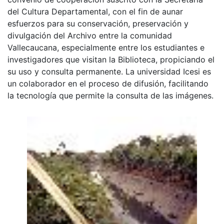
del Cultura Departamental, con el fin de aunar
esfuerzos para su conservación, preservación y
divulgación del Archivo entre la comunidad
Vallecaucana, especialmente entre los estudiantes e
investigadores que visitan la Biblioteca, propiciando el
su uso y consulta permanente. La universidad Icesi es
un colaborador en el proceso de difusión, facilitando
la tecnología que permite la consulta de las imágenes.