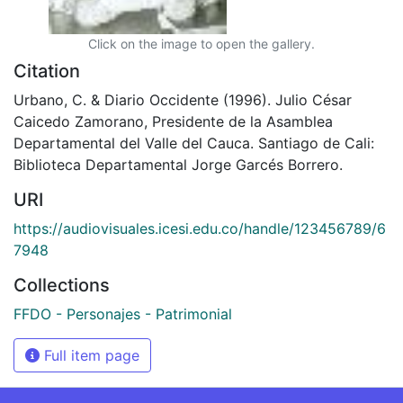
Click on the image to open the gallery.
Citation
Urbano, C. & Diario Occidente (1996). Julio César
Caicedo Zamorano, Presidente de la Asamblea
Departamental del Valle del Cauca. Santiago de Cali:
Biblioteca Departamental Jorge Garcés Borrero.
URI
https://audiovisuales.icesi.edu.co/handle/123456789/6
7948
Collections
FFDO - Personajes - Patrimonial
Full item page