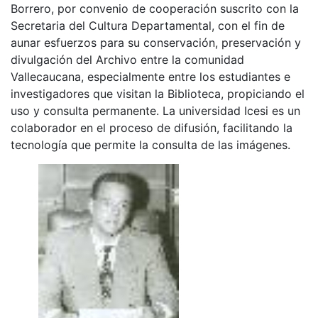
Borrero, por convenio de cooperación suscrito con la
Secretaria del Cultura Departamental, con el fin de
aunar esfuerzos para su conservación, preservación y
divulgación del Archivo entre la comunidad
Vallecaucana, especialmente entre los estudiantes e
investigadores que visitan la Biblioteca, propiciando el
uso y consulta permanente. La universidad Icesi es un
colaborador en el proceso de difusión, facilitando la
tecnología que permite la consulta de las imágenes.