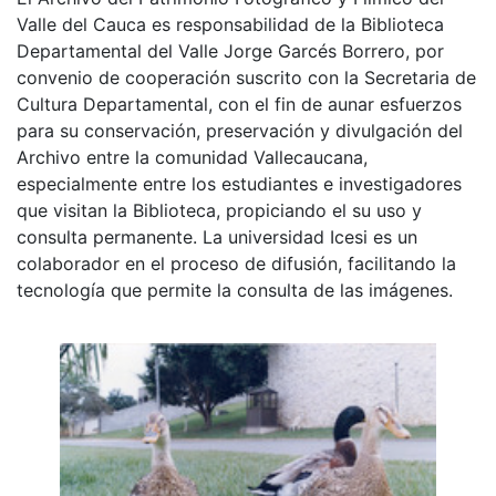
Valle del Cauca es responsabilidad de la Biblioteca
Departamental del Valle Jorge Garcés Borrero, por
convenio de cooperación suscrito con la Secretaria de
Cultura Departamental, con el fin de aunar esfuerzos
para su conservación, preservación y divulgación del
Archivo entre la comunidad Vallecaucana,
especialmente entre los estudiantes e investigadores
que visitan la Biblioteca, propiciando el su uso y
consulta permanente. La universidad Icesi es un
colaborador en el proceso de difusión, facilitando la
tecnología que permite la consulta de las imágenes.