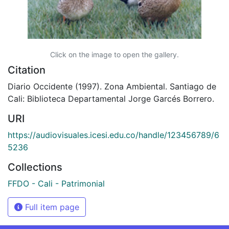
Click on the image to open the gallery.
Citation
Diario Occidente (1997). Zona Ambiental. Santiago de
Cali: Biblioteca Departamental Jorge Garcés Borrero.
URI
https://audiovisuales.icesi.edu.co/handle/123456789/6
5236
Collections
FFDO - Cali - Patrimonial
Full item page