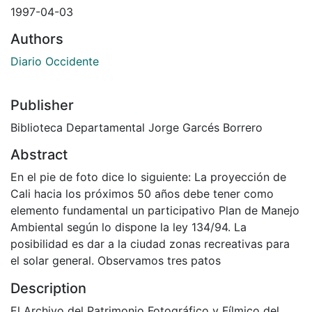
1997-04-03
Authors
Diario Occidente
Publisher
Biblioteca Departamental Jorge Garcés Borrero
Abstract
En el pie de foto dice lo siguiente: La proyección de
Cali hacia los próximos 50 años debe tener como
elemento fundamental un participativo Plan de Manejo
Ambiental según lo dispone la ley 134/94. La
posibilidad es dar a la ciudad zonas recreativas para
el solar general. Observamos tres patos
Description
El Archivo del Patrimonio Fotográfico y Fílmico del