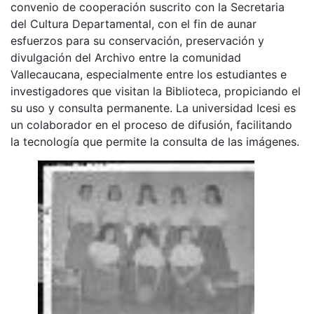
convenio de cooperación suscrito con la Secretaria
del Cultura Departamental, con el fin de aunar
esfuerzos para su conservación, preservación y
divulgación del Archivo entre la comunidad
Vallecaucana, especialmente entre los estudiantes e
investigadores que visitan la Biblioteca, propiciando el
su uso y consulta permanente. La universidad Icesi es
un colaborador en el proceso de difusión, facilitando
la tecnología que permite la consulta de las imágenes.