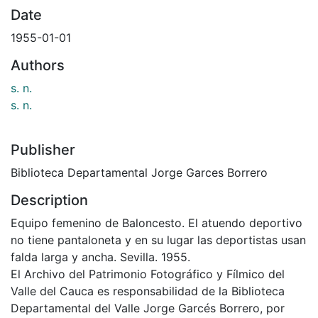
Date
1955-01-01
Authors
s. n.
s. n.
Publisher
Biblioteca Departamental Jorge Garces Borrero
Description
Equipo femenino de Baloncesto. El atuendo deportivo
no tiene pantaloneta y en su lugar las deportistas usan
falda larga y ancha. Sevilla. 1955.
El Archivo del Patrimonio Fotográfico y Fílmico del
Valle del Cauca es responsabilidad de la Biblioteca
Departamental del Valle Jorge Garcés Borrero, por