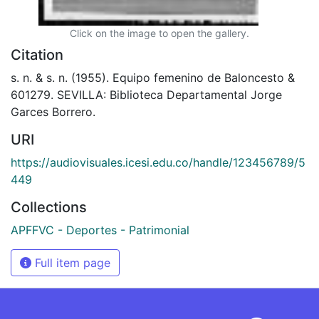
Click on the image to open the gallery.
Citation
s. n. & s. n. (1955). Equipo femenino de Baloncesto &
601279. SEVILLA: Biblioteca Departamental Jorge
Garces Borrero.
URI
https://audiovisuales.icesi.edu.co/handle/123456789/5
449
Collections
APFFVC - Deportes - Patrimonial
Full item page