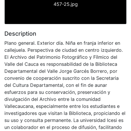
457-25.jpg
Description
Plano general. Exterior día. Niña en franja inferior en
callejuela. Perspectiva de ciudad en centro izquierdo.
El Archivo del Patrimonio Fotográfico y Fílmico del
Valle del Cauca es responsabilidad de la Biblioteca
Departamental del Valle Jorge Garcés Borrero, por
convenio de cooperación suscrito con la Secretaria
del Cultura Departamental, con el fin de aunar
esfuerzos para su conservación, preservación y
divulgación del Archivo entre la comunidad
Vallecaucana, especialmente entre los estudiantes e
investigadores que visitan la Biblioteca, propiciando el
su uso y consulta permanente. La universidad Icesi es
un colaborador en el proceso de difusión, facilitando