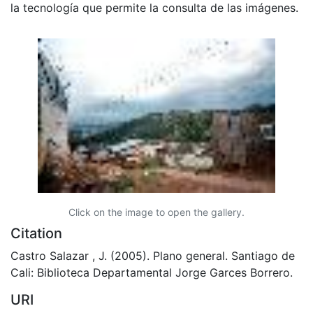
la tecnología que permite la consulta de las imágenes.
Click on the image to open the gallery.
Citation
Castro Salazar , J. (2005). Plano general. Santiago de
Cali: Biblioteca Departamental Jorge Garces Borrero.
URI