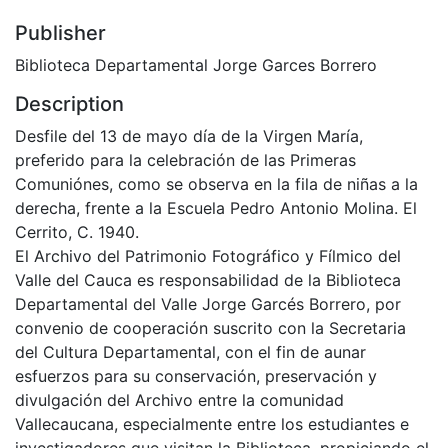
Publisher
Biblioteca Departamental Jorge Garces Borrero
Description
Desfile del 13 de mayo día de la Virgen María,
preferido para la celebración de las Primeras
Comuniónes, como se observa en la fila de niñas a la
derecha, frente a la Escuela Pedro Antonio Molina. El
Cerrito, C. 1940.
El Archivo del Patrimonio Fotográfico y Fílmico del
Valle del Cauca es responsabilidad de la Biblioteca
Departamental del Valle Jorge Garcés Borrero, por
convenio de cooperación suscrito con la Secretaria
del Cultura Departamental, con el fin de aunar
esfuerzos para su conservación, preservación y
divulgación del Archivo entre la comunidad
Vallecaucana, especialmente entre los estudiantes e
investigadores que visitan la Biblioteca, propiciando el