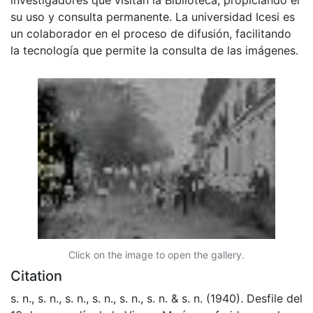
su uso y consulta permanente. La universidad Icesi es
un colaborador en el proceso de difusión, facilitando
la tecnología que permite la consulta de las imágenes.
Click on the image to open the gallery.
Citation
s. n., s. n., s. n., s. n., s. n., s. n. & s. n. (1940). Desfile del