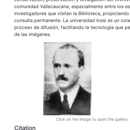
comunidad Vallecaucana, especialmente entre los es
investigadores que visitan la Biblioteca, propiciando
consulta permanente. La universidad Icesi es un col
proceso de difusión, facilitando la tecnología que pe
de las imágenes.
Click on the image to open the gallery.
Citation