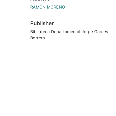
RAMÓN MORENO
Publisher
Biblioteca Departamental Jorge Garces
Borrero