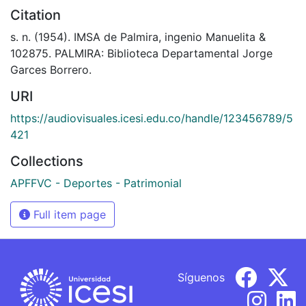
Citation
s. n. (1954). IMSA de Palmira, ingenio Manuelita &
102875. PALMIRA: Biblioteca Departamental Jorge
Garces Borrero.
URI
https://audiovisuales.icesi.edu.co/handle/123456789/5
421
Collections
APFFVC - Deportes - Patrimonial
Full item page
Síguenos