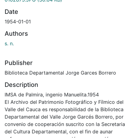
Date
1954-01-01
Authors
s. n.
Publisher
Biblioteca Departamental Jorge Garces Borrero
Description
IMSA de Palmira, ingenio Manuelita.1954
El Archivo del Patrimonio Fotográfico y Fílmico del
Valle del Cauca es responsabilidad de la Biblioteca
Departamental del Valle Jorge Garcés Borrero, por
convenio de cooperación suscrito con la Secretaria
del Cultura Departamental, con el fin de aunar