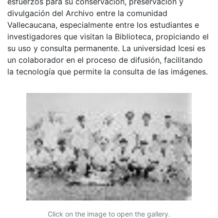
esfuerzos para su conservación, preservación y
divulgación del Archivo entre la comunidad
Vallecaucana, especialmente entre los estudiantes e
investigadores que visitan la Biblioteca, propiciando el
su uso y consulta permanente. La universidad Icesi es
un colaborador en el proceso de difusión, facilitando
la tecnología que permite la consulta de las imágenes.
Click on the image to open the gallery.