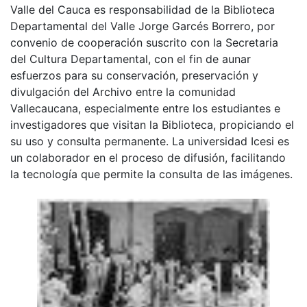
Valle del Cauca es responsabilidad de la Biblioteca
Departamental del Valle Jorge Garcés Borrero, por
convenio de cooperación suscrito con la Secretaria
del Cultura Departamental, con el fin de aunar
esfuerzos para su conservación, preservación y
divulgación del Archivo entre la comunidad
Vallecaucana, especialmente entre los estudiantes e
investigadores que visitan la Biblioteca, propiciando el
su uso y consulta permanente. La universidad Icesi es
un colaborador en el proceso de difusión, facilitando
la tecnología que permite la consulta de las imágenes.