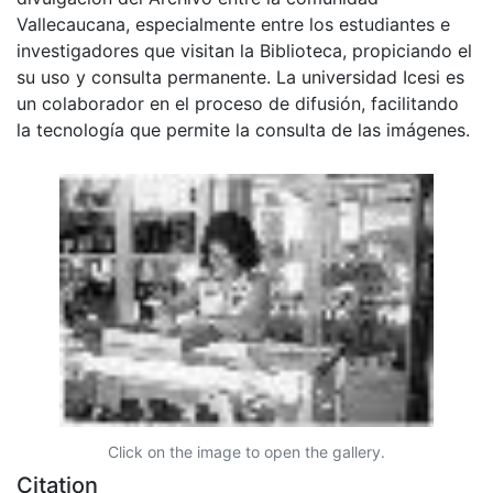
Vallecaucana, especialmente entre los estudiantes e
investigadores que visitan la Biblioteca, propiciando el
su uso y consulta permanente. La universidad Icesi es
un colaborador en el proceso de difusión, facilitando
la tecnología que permite la consulta de las imágenes.
Click on the image to open the gallery.
Citation