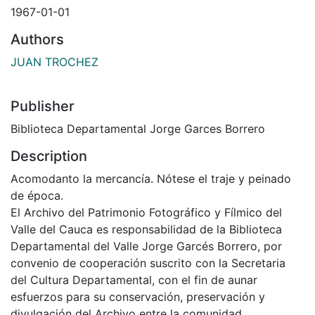
1967-01-01
Authors
JUAN TROCHEZ
Publisher
Biblioteca Departamental Jorge Garces Borrero
Description
Acomodanto la mercancía. Nótese el traje y peinado
de época.
El Archivo del Patrimonio Fotográfico y Fílmico del
Valle del Cauca es responsabilidad de la Biblioteca
Departamental del Valle Jorge Garcés Borrero, por
convenio de cooperación suscrito con la Secretaria
del Cultura Departamental, con el fin de aunar
esfuerzos para su conservación, preservación y
divulgación del Archivo entre la comunidad