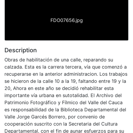
FDO07656.jpg
Description
Obras de habilitación de una calle, reparando su
calzada. Esta es la carrera tercera, vía que comenzó a
recuperarse en la anterior administracion. Los trabajos
se hicieron de la calle 10 a la 19, faltando entre 19 y la
20, Ahora en este año se decidió rehabilitar esta
importante vía urbana en sutotalidad. El Archivo del
Patrimonio Fotográfico y Fílmico del Valle del Cauca
es responsabilidad de la Biblioteca Departamental del
Valle Jorge Garcés Borrero, por convenio de
cooperación suscrito con la Secretaria del Cultura
Departamental, con el fin de aunar esfuerzos para su