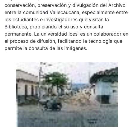
conservación, preservación y divulgación del Archivo
entre la comunidad Vallecaucana, especialmente entre
los estudiantes e investigadores que visitan la
Biblioteca, propiciando el su uso y consulta
permanente. La universidad Icesi es un colaborador en
el proceso de difusión, facilitando la tecnología que
permite la consulta de las imágenes.