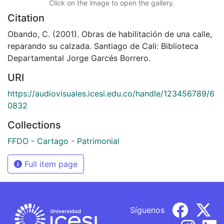
Click on the image to open the gallery.
Citation
Obando, C. (2001). Obras de habilitación de una calle,
reparando su calzada. Santiago de Cali: Biblioteca
Departamental Jorge Garcés Borrero.
URI
https://audiovisuales.icesi.edu.co/handle/123456789/6
0832
Collections
FFDO - Cartago - Patrimonial
Full item page
Síguenos