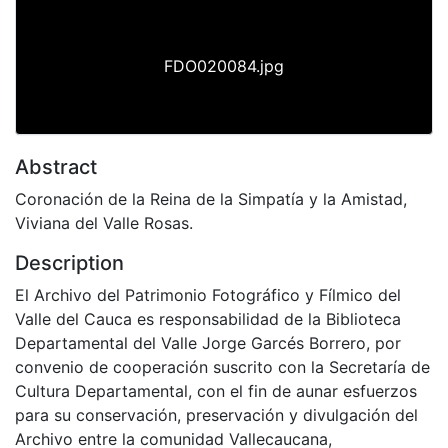
FDO020084.jpg
Abstract
Coronación de la Reina de la Simpatía y la Amistad,
Viviana del Valle Rosas.
Description
El Archivo del Patrimonio Fotográfico y Fílmico del
Valle del Cauca es responsabilidad de la Biblioteca
Departamental del Valle Jorge Garcés Borrero, por
convenio de cooperación suscrito con la Secretaría de
Cultura Departamental, con el fin de aunar esfuerzos
para su conservación, preservación y divulgación del
Archivo entre la comunidad Vallecaucana,