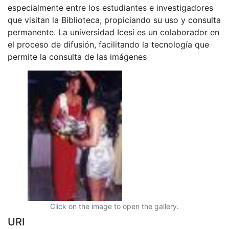
especialmente entre los estudiantes e investigadores
que visitan la Biblioteca, propiciando su uso y consulta
permanente. La universidad Icesi es un colaborador en
el proceso de difusión, facilitando la tecnología que
permite la consulta de las imágenes
Click on the image to open the gallery.
URI