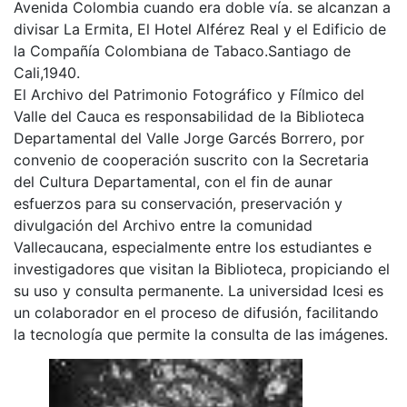
Avenida Colombia cuando era doble vía. se alcanzan a
divisar La Ermita, El Hotel Alférez Real y el Edificio de
la Compañía Colombiana de Tabaco.Santiago de
Cali,1940.
El Archivo del Patrimonio Fotográfico y Fílmico del
Valle del Cauca es responsabilidad de la Biblioteca
Departamental del Valle Jorge Garcés Borrero, por
convenio de cooperación suscrito con la Secretaria
del Cultura Departamental, con el fin de aunar
esfuerzos para su conservación, preservación y
divulgación del Archivo entre la comunidad
Vallecaucana, especialmente entre los estudiantes e
investigadores que visitan la Biblioteca, propiciando el
su uso y consulta permanente. La universidad Icesi es
un colaborador en el proceso de difusión, facilitando
la tecnología que permite la consulta de las imágenes.