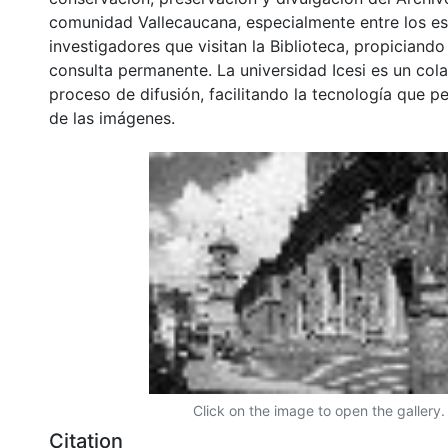
comunidad Vallecaucana, especialmente entre los es
investigadores que visitan la Biblioteca, propiciando
consulta permanente. La universidad Icesi es un col
proceso de difusión, facilitando la tecnología que pe
de las imágenes.
Click on the image to open the gallery.
Citation