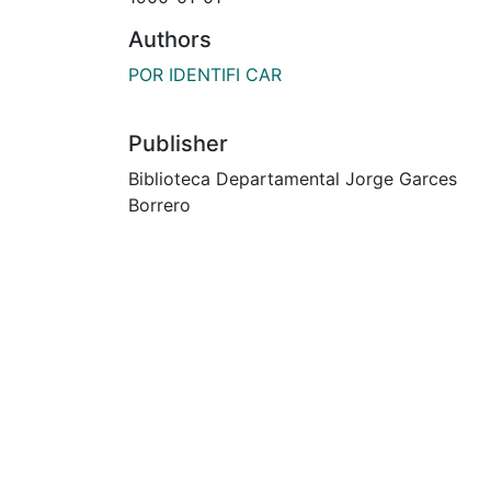
Authors
POR IDENTIFI CAR
Publisher
Biblioteca Departamental Jorge Garces
Borrero