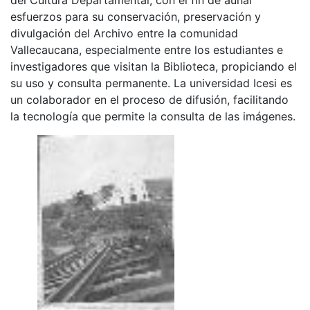
esfuerzos para su conservación, preservación y
divulgación del Archivo entre la comunidad
Vallecaucana, especialmente entre los estudiantes e
investigadores que visitan la Biblioteca, propiciando el
su uso y consulta permanente. La universidad Icesi es
un colaborador en el proceso de difusión, facilitando
la tecnología que permite la consulta de las imágenes.