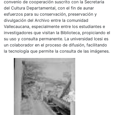
convenio de cooperación suscrito con la Secretaria
del Cultura Departamental, con el fin de aunar
esfuerzos para su conservación, preservación y
divulgación del Archivo entre la comunidad
Vallecaucana, especialmente entre los estudiantes e
investigadores que visitan la Biblioteca, propiciando el
su uso y consulta permanente. La universidad Icesi es
un colaborador en el proceso de difusión, facilitando
la tecnología que permite la consulta de las imágenes.