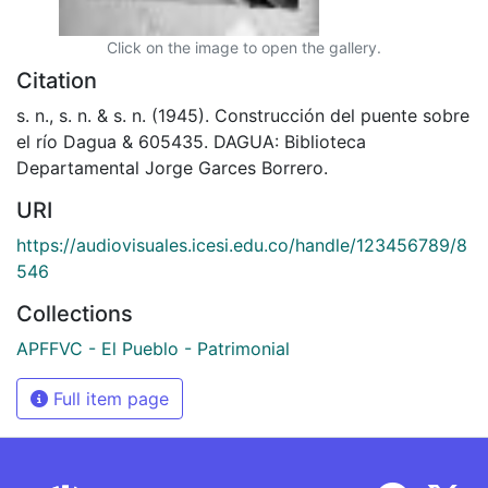
Click on the image to open the gallery.
Citation
s. n., s. n. & s. n. (1945). Construcción del puente sobre
el río Dagua & 605435. DAGUA: Biblioteca
Departamental Jorge Garces Borrero.
URI
https://audiovisuales.icesi.edu.co/handle/123456789/8
546
Collections
APFFVC - El Pueblo - Patrimonial
Full item page