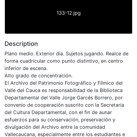
133-12.jpg
Description
Plano medio. Exterior día. Sujetos jugando. Realce de
forma cuadricular como punto distintivo, en centro
inferior de escena.
Alto grado de concentración.
El Archivo del Patrimonio Fotográfico y Fílmico del
Valle del Cauca es responsabilidad de la Biblioteca
Departamental del Valle Jorge Garcés Borrero, por
convenio de cooperación suscrito con la Secretaria
del Cultura Departamental, con el fin de aunar
esfuerzos para su conservación, preservación y
divulgación del Archivo entre la comunidad
Vallecaucana, especialmente entre los estudiantes e