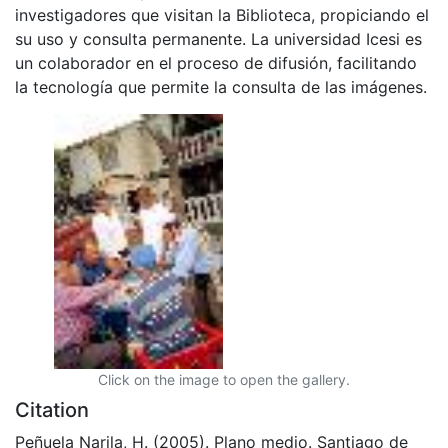
investigadores que visitan la Biblioteca, propiciando el
su uso y consulta permanente. La universidad Icesi es
un colaborador en el proceso de difusión, facilitando
la tecnología que permite la consulta de las imágenes.
Click on the image to open the gallery.
Citation
Peñuela Narila, H. (2005). Plano medio. Santiago de