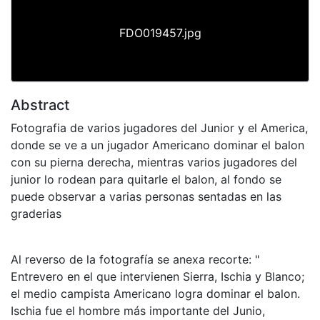
FDO019457.jpg
Abstract
Fotografia de varios jugadores del Junior y el America,
donde se ve a un jugador Americano dominar el balon
con su pierna derecha, mientras varios jugadores del
junior lo rodean para quitarle el balon, al fondo se
puede observar a varias personas sentadas en las
graderias
Al reverso de la fotografía se anexa recorte: "
Entrevero en el que intervienen Sierra, Ischia y Blanco;
el medio campista Americano logra dominar el balon.
Ischia fue el hombre más importante del Junio,