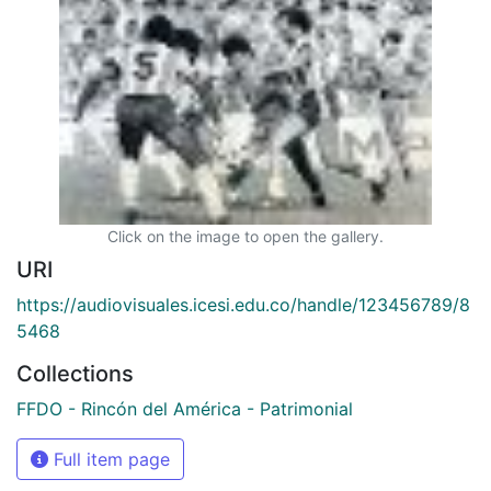
Click on the image to open the gallery.
URI
https://audiovisuales.icesi.edu.co/handle/123456789/8
5468
Collections
FFDO - Rincón del América - Patrimonial
Full item page