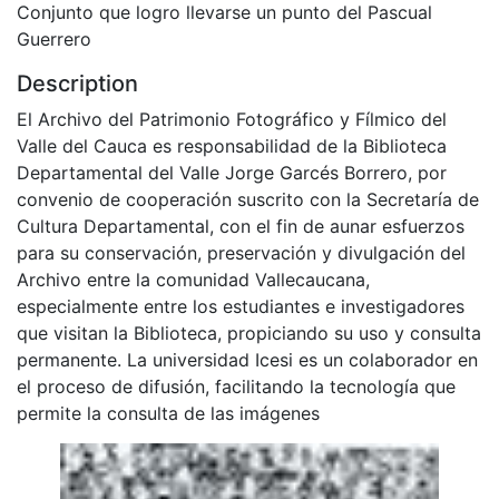
Conjunto que logro llevarse un punto del Pascual
Guerrero
Description
El Archivo del Patrimonio Fotográfico y Fílmico del
Valle del Cauca es responsabilidad de la Biblioteca
Departamental del Valle Jorge Garcés Borrero, por
convenio de cooperación suscrito con la Secretaría de
Cultura Departamental, con el fin de aunar esfuerzos
para su conservación, preservación y divulgación del
Archivo entre la comunidad Vallecaucana,
especialmente entre los estudiantes e investigadores
que visitan la Biblioteca, propiciando su uso y consulta
permanente. La universidad Icesi es un colaborador en
el proceso de difusión, facilitando la tecnología que
permite la consulta de las imágenes