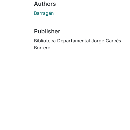
Authors
Barragán
Publisher
Biblioteca Departamental Jorge Garcés
Borrero