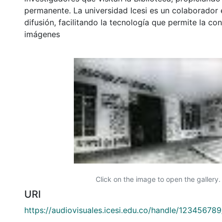
permanente. La universidad Icesi es un colaborador 
difusión, facilitando la tecnología que permite la con
imágenes
Click on the image to open the gallery.
URI
https://audiovisuales.icesi.edu.co/handle/12345678