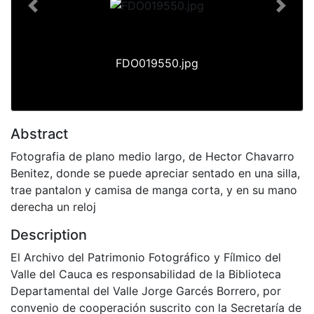
Previous
Next
FDO019550.jpg
Abstract
Fotografia de plano medio largo, de Hector Chavarro
Benitez, donde se puede apreciar sentado en una silla,
trae pantalon y camisa de manga corta, y en su mano
derecha un reloj
Description
El Archivo del Patrimonio Fotográfico y Fílmico del
Valle del Cauca es responsabilidad de la Biblioteca
Departamental del Valle Jorge Garcés Borrero, por
convenio de cooperación suscrito con la Secretaría de