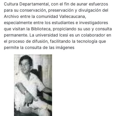
Cultura Departamental, con el fin de aunar esfuerzos
para su conservación, preservación y divulgación del
Archivo entre la comunidad Vallecaucana,
especialmente entre los estudiantes e investigadores
que visitan la Biblioteca, propiciando su uso y consulta
permanente. La universidad Icesi es un colaborador en
el proceso de difusión, facilitando la tecnología que
permite la consulta de las imágenes