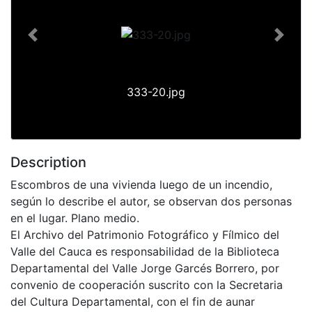
Previous
Next
333-20.jpg
Description
Escombros de una vivienda luego de un incendio,
según lo describe el autor, se observan dos personas
en el lugar. Plano medio.
El Archivo del Patrimonio Fotográfico y Fílmico del
Valle del Cauca es responsabilidad de la Biblioteca
Departamental del Valle Jorge Garcés Borrero, por
convenio de cooperación suscrito con la Secretaria
del Cultura Departamental, con el fin de aunar