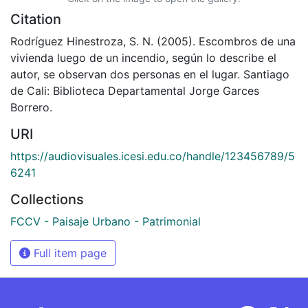
Citation
Rodríguez Hinestroza, S. N. (2005). Escombros de una
vivienda luego de un incendio, según lo describe el
autor, se observan dos personas en el lugar. Santiago
de Cali: Biblioteca Departamental Jorge Garces
Borrero.
URI
https://audiovisuales.icesi.edu.co/handle/123456789/5
6241
Collections
FCCV - Paisaje Urbano - Patrimonial
Full item page