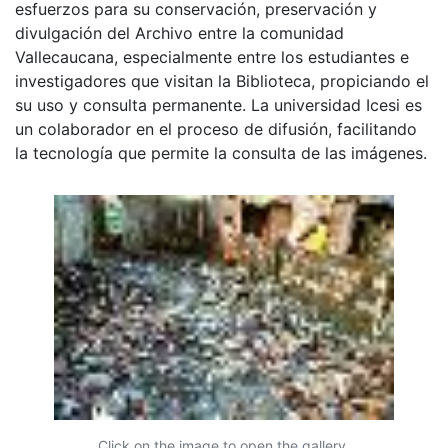
esfuerzos para su conservación, preservación y
divulgación del Archivo entre la comunidad
Vallecaucana, especialmente entre los estudiantes e
investigadores que visitan la Biblioteca, propiciando el
su uso y consulta permanente. La universidad Icesi es
un colaborador en el proceso de difusión, facilitando
la tecnología que permite la consulta de las imágenes.
Click on the image to open the gallery.