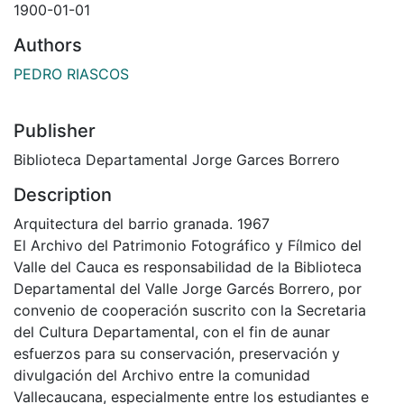
1900-01-01
Authors
PEDRO RIASCOS
Publisher
Biblioteca Departamental Jorge Garces Borrero
Description
Arquitectura del barrio granada. 1967
El Archivo del Patrimonio Fotográfico y Fílmico del
Valle del Cauca es responsabilidad de la Biblioteca
Departamental del Valle Jorge Garcés Borrero, por
convenio de cooperación suscrito con la Secretaria
del Cultura Departamental, con el fin de aunar
esfuerzos para su conservación, preservación y
divulgación del Archivo entre la comunidad
Vallecaucana, especialmente entre los estudiantes e