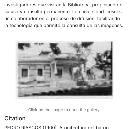
investigadores que visitan la Biblioteca, propiciando el
su uso y consulta permanente. La universidad Icesi es
un colaborador en el proceso de difusión, facilitando
la tecnología que permite la consulta de las imágenes.
Click on the image to open the gallery.
Citation
PEDRO RIASCOS (1900). Arquitectura del barrio