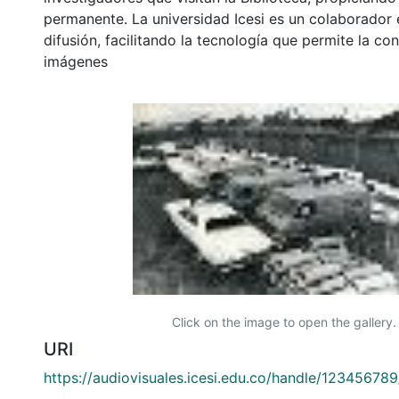
permanente. La universidad Icesi es un colaborador 
difusión, facilitando la tecnología que permite la con
imágenes
Click on the image to open the gallery.
URI
https://audiovisuales.icesi.edu.co/handle/12345678