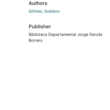
Authors
Gómez, Gustavo
Publisher
Biblioteca Departamental Jorge Garcés
Borrero