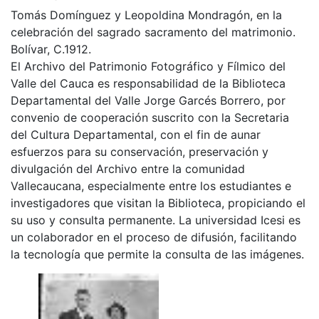
Tomás Domínguez y Leopoldina Mondragón, en la
celebración del sagrado sacramento del matrimonio.
Bolívar, C.1912.
El Archivo del Patrimonio Fotográfico y Fílmico del
Valle del Cauca es responsabilidad de la Biblioteca
Departamental del Valle Jorge Garcés Borrero, por
convenio de cooperación suscrito con la Secretaria
del Cultura Departamental, con el fin de aunar
esfuerzos para su conservación, preservación y
divulgación del Archivo entre la comunidad
Vallecaucana, especialmente entre los estudiantes e
investigadores que visitan la Biblioteca, propiciando el
su uso y consulta permanente. La universidad Icesi es
un colaborador en el proceso de difusión, facilitando
la tecnología que permite la consulta de las imágenes.